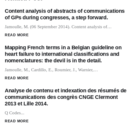
Content analysis of abstracts of communications
of GPs during congresses, a step forward.
Jamoulle, M. (06 September 2014). Content analysis of…
READ MORE
Mapping French terms in a Belgian guideline on
heart failure to international classifications and
nomenclatures: the devil is in the detail.
Jamoulle, M., Cardillo, E., Roumier, J., Warnier,…
READ MORE
Analyse de contenu et indexation des résumés de
communications des congrès CNGE Clermont
2013 et Lille 2014.
Q Codes...
READ MORE