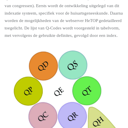
van congressen). Eersts wordt de ontwikkeling uitgelegd van dit
indexatie systeem, specifiek voor de huisartsgeneeskunde. Daarna
worden de mogelijkheden van de webserver HeTOP gedetailleerd
toegelicht. De lijst van Q-Codes wordt voorgesteld in tabelvorm,
met vervolgens de gebruikte definites, gevolgd door een index.