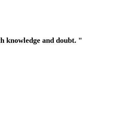
th knowledge and doubt. "