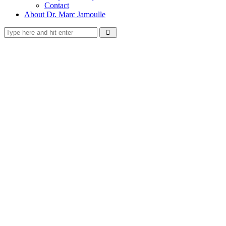
Contact
About Dr. Marc Jamoulle