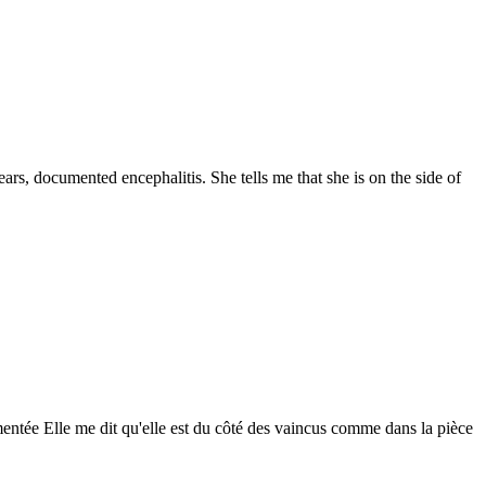
rs, documented encephalitis. She tells me that she is on the side of
entée Elle me dit qu'elle est du côté des vaincus comme dans la pièce