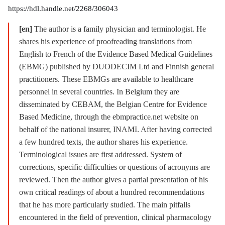
https://hdl.handle.net/2268/306043
[en]
The author is a family physician and terminologist. He
shares his experience of proofreading translations from
English to French of the Evidence Based Medical Guidelines
(EBMG) published by DUODECIM Ltd and Finnish general
practitioners. These EBMGs are available to healthcare
personnel in several countries. In Belgium they are
disseminated by CEBAM, the Belgian Centre for Evidence
Based Medicine, through the ebmpractice.net website on
behalf of the national insurer, INAMI. After having corrected
a few hundred texts, the author shares his experience.
Terminological issues are first addressed. System of
corrections, specific difficulties or questions of acronyms are
reviewed. Then the author gives a partial presentation of his
own critical readings of about a hundred recommendations
that he has more particularly studied. The main pitfalls
encountered in the field of prevention, clinical pharmacology