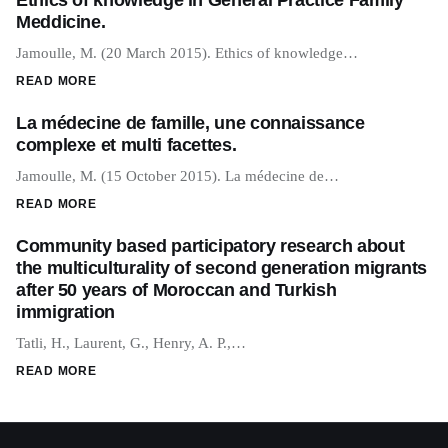
Meddicine.
Jamoulle, M. (20 March 2015). Ethics of knowledge…
READ MORE
La médecine de famille, une connaissance
complexe et multi facettes.
Jamoulle, M. (15 October 2015). La médecine de…
READ MORE
Community based participatory research about
the multiculturality of second generation migrants
after 50 years of Moroccan and Turkish
immigration
Tatli, H., Laurent, G., Henry, A. P.,…
READ MORE