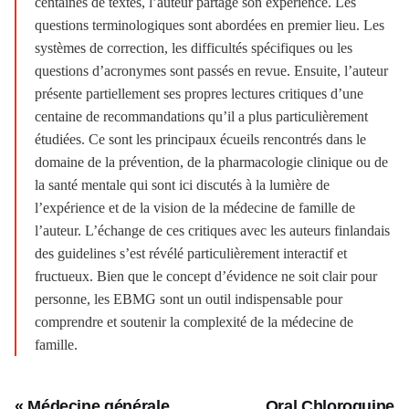
centaines de textes, l’auteur partage son expérience. Les
questions terminologiques sont abordées en premier lieu. Les
systèmes de correction, les difficultés spécifiques ou les
questions d’acronymes sont passés en revue. Ensuite, l’auteur
présente partiellement ses propres lectures critiques d’une
centaine de recommandations qu’il a plus particulièrement
étudiées. Ce sont les principaux écueils rencontrés dans le
domaine de la prévention, de la pharmacologie clinique ou de
la santé mentale qui sont ici discutés à la lumière de
l’expérience et de la vision de la médecine de famille de
l’auteur. L’échange de ces critiques avec les auteurs finlandais
des guidelines s’est révélé particulièrement interactif et
fructueux. Bien que le concept d’évidence ne soit clair pour
personne, les EBMG sont un outil indispensable pour
comprendre et soutenir la complexité de la médecine de
famille.
« Médecine générale
Oral Chloroquine