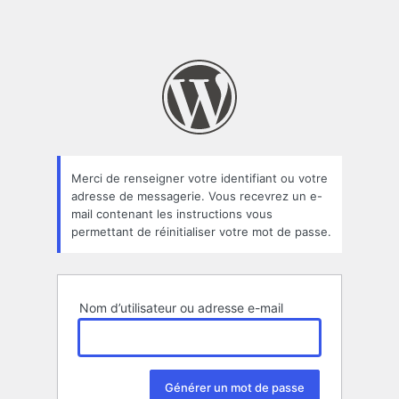
Merci de renseigner votre identifiant ou votre
adresse de messagerie. Vous recevrez un e-
mail contenant les instructions vous
permettant de réinitialiser votre mot de passe.
Nom d’utilisateur ou adresse e-mail