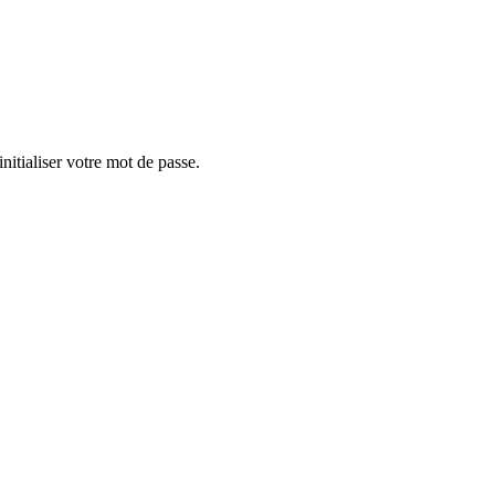
nitialiser votre mot de passe.