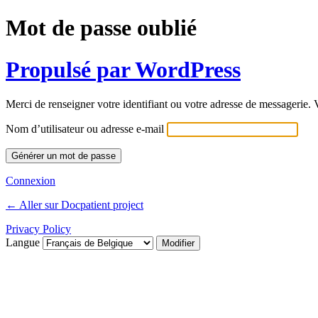
Mot de passe oublié
Propulsé par WordPress
Merci de renseigner votre identifiant ou votre adresse de messagerie. V
Nom d’utilisateur ou adresse e-mail
Connexion
← Aller sur Docpatient project
Privacy Policy
Langue