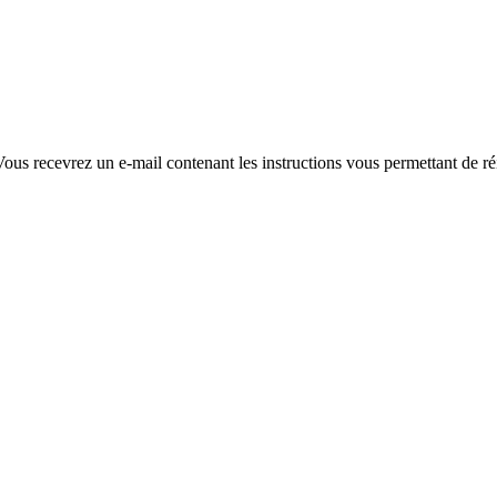
ous recevrez un e-mail contenant les instructions vous permettant de réi